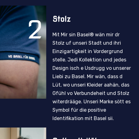
2
Stolz
Mit Mir sin Basel® wän mir dr
Stolz uf unseri Stadt und ihri
Einzigartigkeit in Vordergrund
stelle. Jedi Kollektion und jedes
Design isch e Usdrugg vo unserer
Liebi zu Basel. Mir wän, dass d
Lüt, wo unseri Kleider aahän, das
Gfühl vo Verbundeheit und Stolz
witerdrääge. Unseri Marke sött es
Symbol für die positive
Identifikation mit Basel sii.