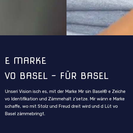
E MARKE
VO BASEL – FÜR BASEL
Unseri Vision isch es, mit der Marke Mir sin Basel® e Zeiche
vo Identifikation und Zämmehalt z'setze. Mir wänn e Marke
schaffe, wo mit Stolz und Freud dreit wird und d Lüt vo
Basel zämmebringt.