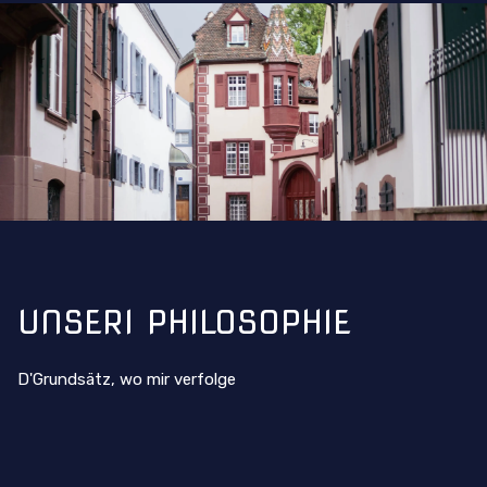
UNSERI PHILOSOPHIE
D'Grundsätz, wo mir verfolge